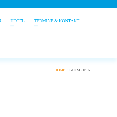
N
HOTEL
TERMINE & KONTAKT
HOME
GUTSCHEIN