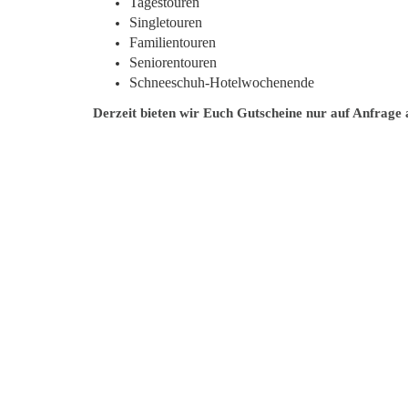
Tagestouren
Singletouren
Familientouren
Seniorentouren
Schneeschuh-Hotelwochenende
Derzeit bieten wir Euch Gutscheine nur auf Anfrage 