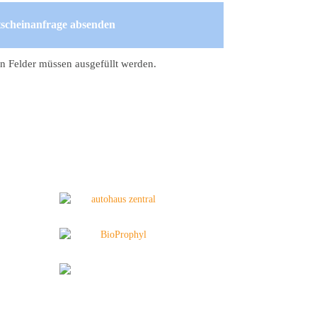
n Felder müssen ausgefüllt werden.