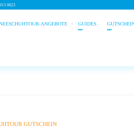
5913 0023
NEESCHUHTOUR-ANGEBOTE
GUIDES
GUTSCHEI
HUHTOUR GUTSCHEIN