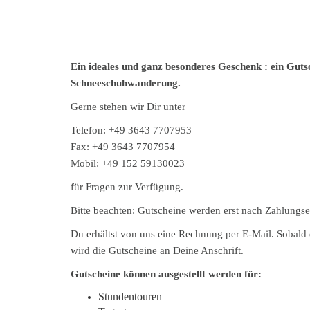
Ein ideales und ganz besonderes Geschenk : ein Gutsc
Schneeschuhwanderung.
Gerne stehen wir Dir unter
Telefon: +49 3643 7707953
Fax: +49 3643 7707954
Mobil: +49 152 59130023
für Fragen zur Verfügung.
Bitte beachten: Gutscheine werden erst nach Zahlungs
Du erhältst von uns eine Rechnung per E-Mail. Sobald 
wird die Gutscheine an Deine Anschrift.
Gutscheine können ausgestellt werden für:
Stundentouren