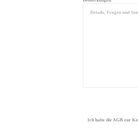
Ich habe die AGB zur Ke