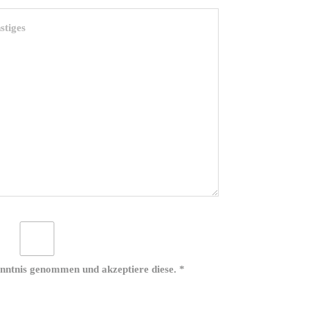
nntnis genommen und akzeptiere diese. *