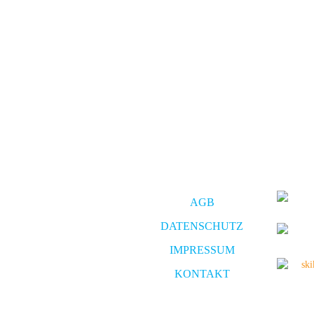
AGB
DATENSCHUTZ
IMPRESSUM
KONTAKT