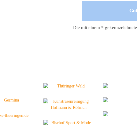
Die mit einem * gekennzeichnete