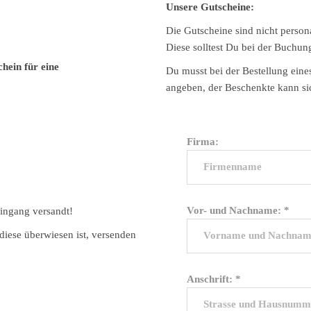
Unsere Gutscheine:
Die Gutscheine sind nicht person
Diese solltest Du bei der Buchun
hein für eine
Du musst bei der Bestellung ein
angeben, der Beschenkte kann si
Firma:
Vor- und Nachname: *
eingang versandt!
diese überwiesen ist, versenden
Anschrift: *