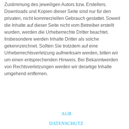
Zustimmung des jeweiligen Autors bzw. Erstellers.
Downloads und Kopien dieser Seite sind nur für den
privaten, nicht kommerziellen Gebrauch gestattet. Soweit
die Inhalte auf dieser Seite nicht vom Betreiber erstellt
wurden, werden die Urheberrechte Dritter beachtet.
Insbesondere werden Inhalte Dritter als solche
gekennzeichnet. Sollten Sie trotzdem auf eine
Urheberrechtsverletzung aufmerksam werden, bitten wir
um einen entsprechenden Hinweis. Bei Bekanntwerden
von Rechtsverletzungen werden wir derartige Inhalte
umgehend entfernen.
AGB
DATENSCHUTZ