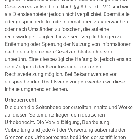
Gesetzen verantwortlich. Nach §§ 8 bis 10 TMG sind wir
als Diensteanbieter jedoch nicht verpflichtet, übermittelte
oder gespeicherte fremde Informationen zu überwachen
oder nach Umständen zu forschen, die auf eine
rechtswidrige Tätigkeit hinweisen. Verpflichtungen zur
Entfernung oder Sperrung der Nutzung von Informationen
nach den allgemeinen Gesetzen bleiben hiervon
unberührt. Eine diesbezügliche Haftung ist jedoch erst ab
dem Zeitpunkt der Kenntnis einer konkreten
Rechtsverletzung möglich. Bei Bekanntwerden von
entsprechenden Rechtsverletzungen werden wir diese
Inhalte umgehend entfernen.
Urheberrecht
Die durch die Seitenbetreiber erstellten Inhalte und Werke
auf diesen Seiten unterliegen dem deutschen
Urheberrecht. Die Vervielfältigung, Bearbeitung,
Verbreitung und jede Art der Verwertung außerhalb der
Grenzen des Urheberrechtes bedürfen der schriftlichen