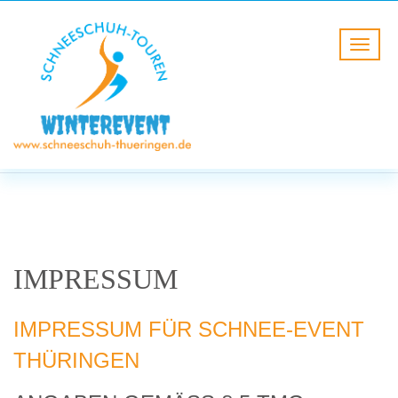
IMPRESSUM
HOME
IMPRESSUM
IMPRESSUM
IMPRESSUM FÜR SCHNEE-EVENT
THÜRINGEN