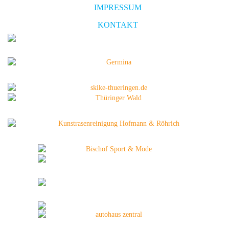
IMPRESSUM
KONTAKT