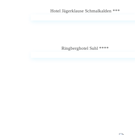
Hotel Jägerklause Schmalkalden ***
Ringberghotel Suhl ****