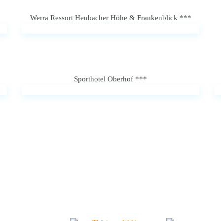
Werra Ressort Heubacher Höhe & Frankenblick ***
Sporthotel Oberhof ***