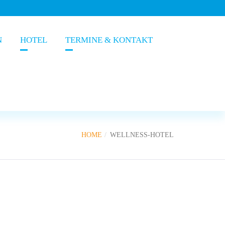
N
HOTEL
TERMINE & KONTAKT
HOME
WELLNESS-HOTEL