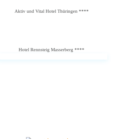
Aktiv und Vital Hotel Thüringen ****
Hotel Rennsteig Masserberg ****