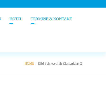
N
HOTEL
TERMINE & KONTAKT
HOME
Bild Schneeschuh Klassenfahrt 2