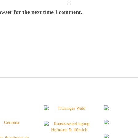
owser for the next time I comment.