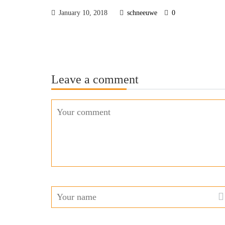
January 10, 2018
schneeuwe
0
Leave a comment