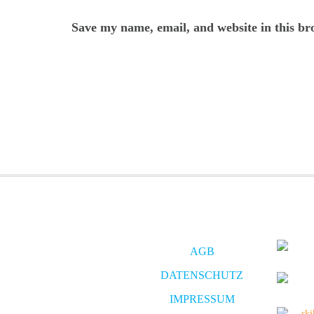
Save my name, email, and website in this br
AGB
DATENSCHUTZ
IMPRESSUM