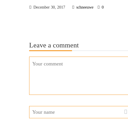
December 30, 2017
schneeuwe
0
Leave a comment