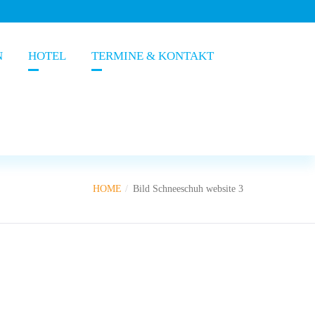
N
HOTEL
TERMINE & KONTAKT
HOME
Bild Schneeschuh website 3