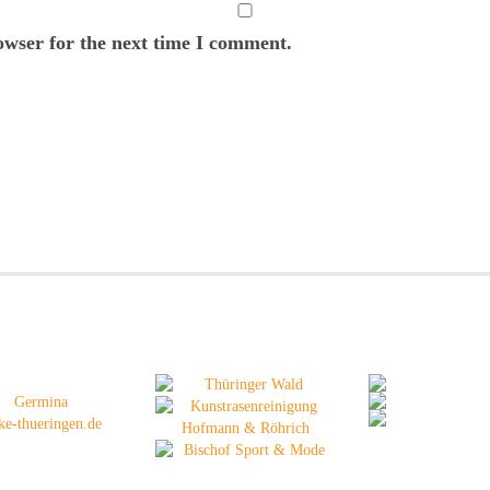
owser for the next time I comment.