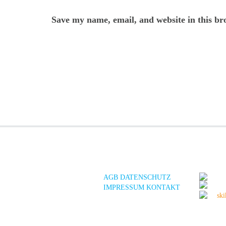
Save my name, email, and website in this br
AGB
DATENSCHUTZ
IMPRESSUM
KONTAKT