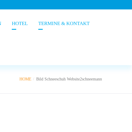
N
HOTEL
TERMINE & KONTAKT
HOME
Bild Schneeschuh Website2schneemann