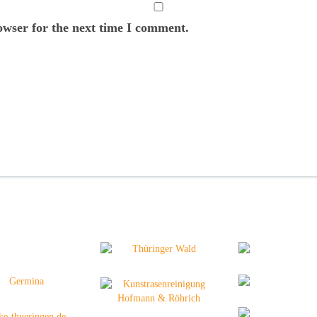
owser for the next time I comment.