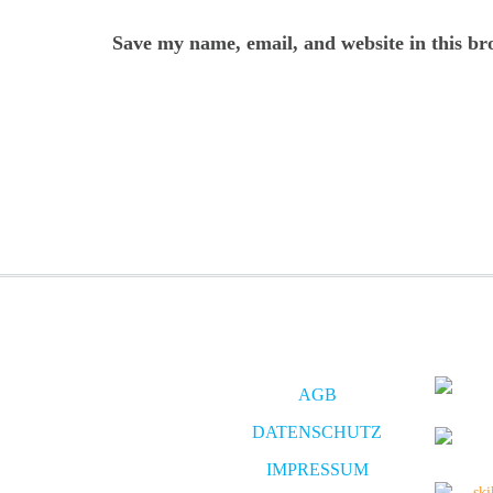
Save my name, email, and website in this br
AGB
DATENSCHUTZ
IMPRESSUM