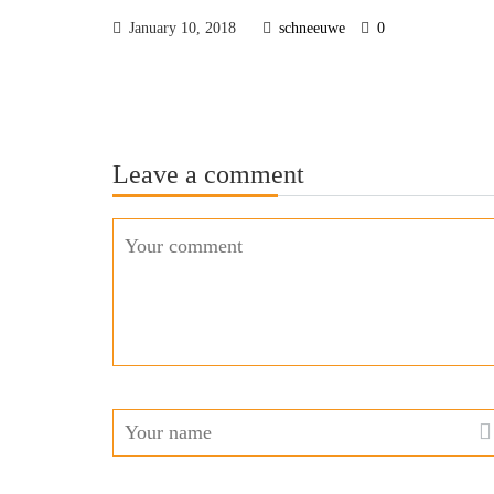
January 10, 2018
schneeuwe
0
Leave a comment