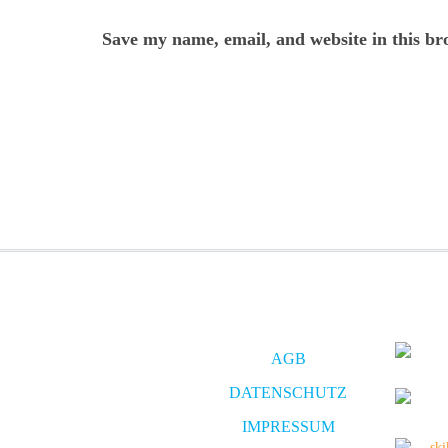
Save my name, email, and website in this br
AGB
DATENSCHUTZ
IMPRESSUM