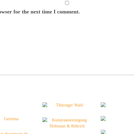
owser for the next time I comment.