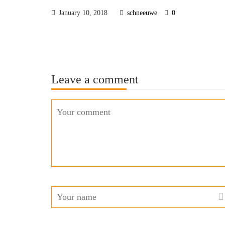
January 10, 2018
schneeuwe
0
Leave a comment