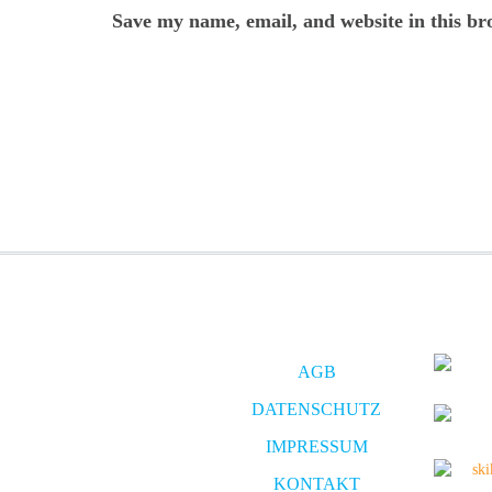
Save my name, email, and website in this br
AGB
DATENSCHUTZ
IMPRESSUM
KONTAKT