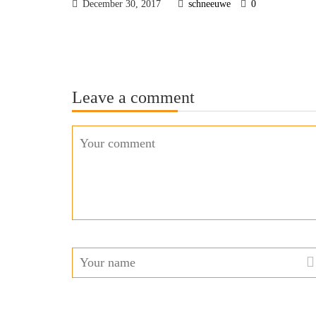
December 30, 2017
schneeuwe
0
Leave a comment