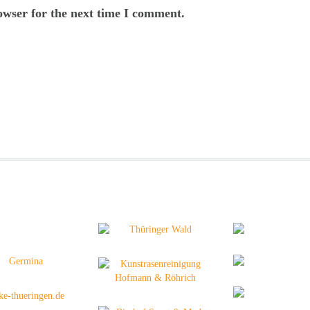
owser for the next time I comment.