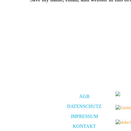
AGB
DATENSCHUTZ
IMPRESSUM
KONTAKT